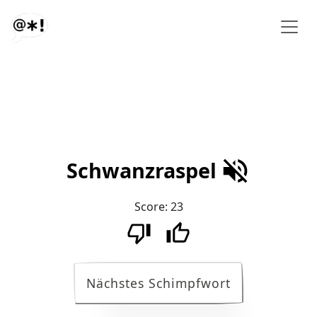
Schwanzraspel
Score:
23
Nächstes Schimpfwort