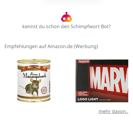
kennst du schon den Schimpfwort Bot?
Empfehlungen auf Amazon.de (Werbung)
mehr davon..