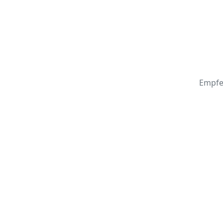
Empfe