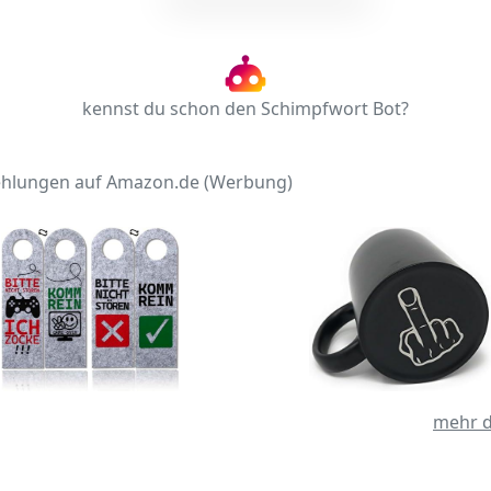
kennst du schon den Schimpfwort Bot?
hlungen auf Amazon.de (Werbung)
mehr d