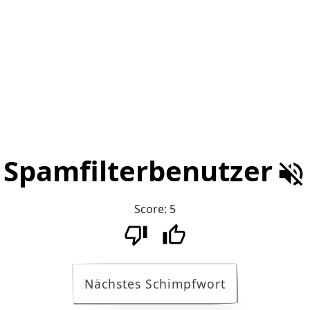
Spamfilterbenutzer
Score:
5
Nächstes Schimpfwort