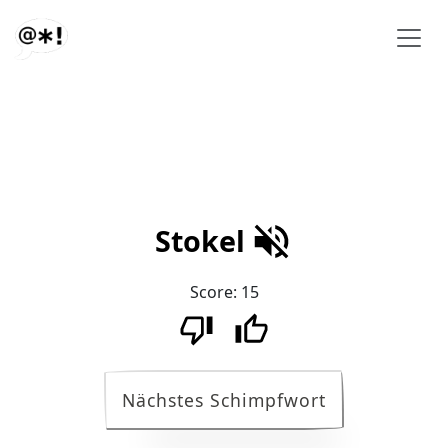
Stokel
Score:
15
Nächstes Schimpfwort