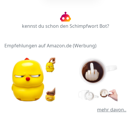
kennst du schon den Schimpfwort Bot?
Empfehlungen auf Amazon.de (Werbung)
mehr davon..