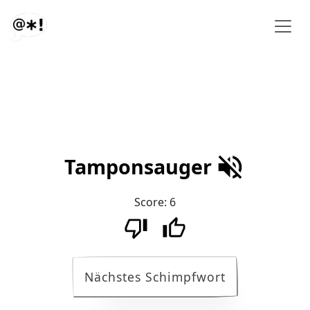
Tamponsauger
Score:
6
Nächstes Schimpfwort