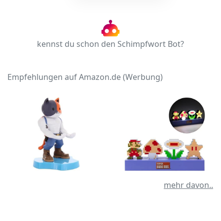
kennst du schon den Schimpfwort Bot?
Empfehlungen auf Amazon.de (Werbung)
mehr davon..