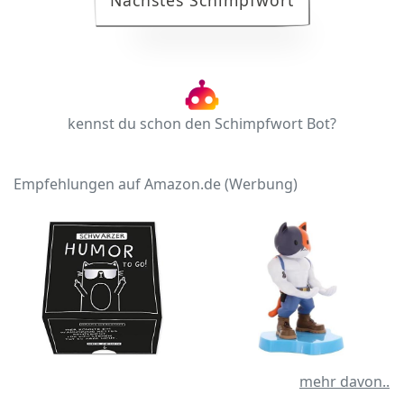
Nächstes Schimpfwort
kennst du schon den Schimpfwort Bot?
Empfehlungen auf Amazon.de (Werbung)
mehr davon..