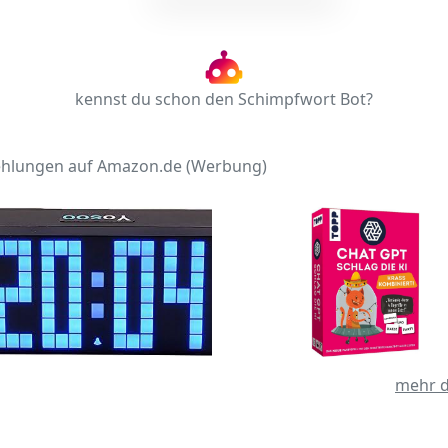
kennst du schon den Schimpfwort Bot?
hlungen auf Amazon.de (Werbung)
mehr d