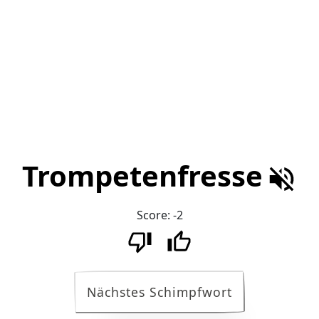
Trompetenfresse
Score:
-2
Nächstes Schimpfwort