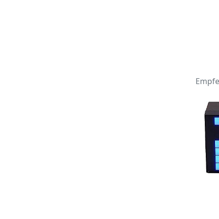
Empfe