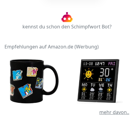
kennst du schon den Schimpfwort Bot?
Empfehlungen auf Amazon.de (Werbung)
mehr davon..