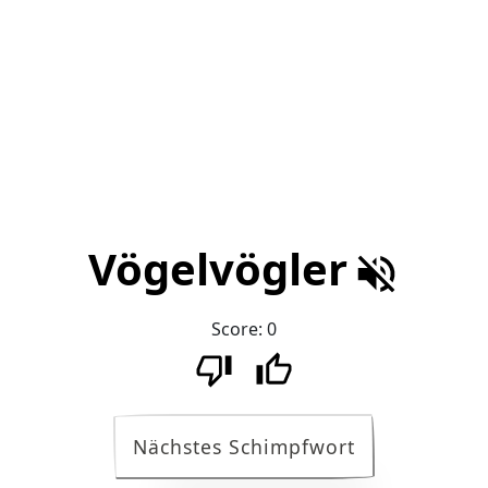
Vögelvögler
Score:
0
Nächstes Schimpfwort