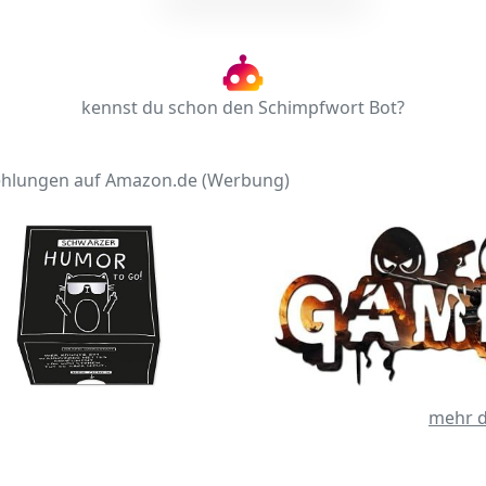
kennst du schon den Schimpfwort Bot?
hlungen auf Amazon.de (Werbung)
mehr d