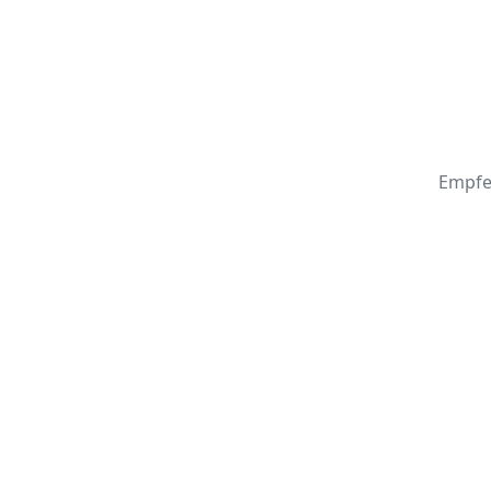
Empfe