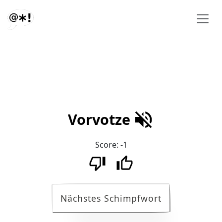
Vorvotze
Score:
-1
Nächstes Schimpfwort