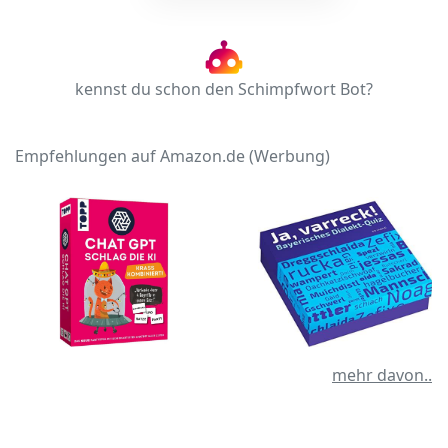
kennst du schon den Schimpfwort Bot?
Empfehlungen auf Amazon.de (Werbung)
mehr davon..