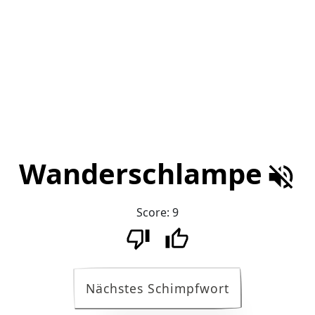
Wanderschlampe
Score:
9
Nächstes Schimpfwort