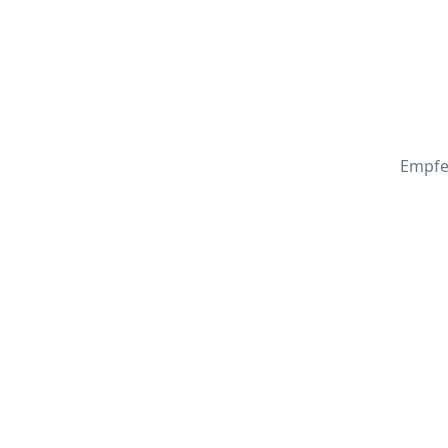
Empfe