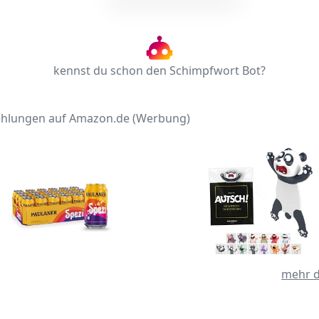
kennst du schon den Schimpfwort Bot?
hlungen auf Amazon.de (Werbung)
mehr d