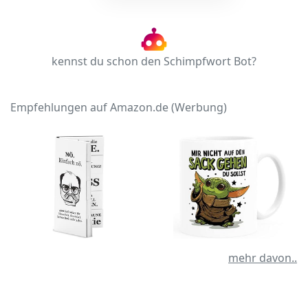
kennst du schon den Schimpfwort Bot?
Empfehlungen auf Amazon.de (Werbung)
mehr davon..