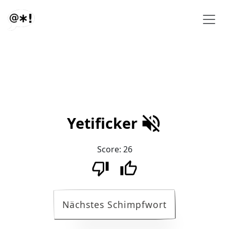
Yetificker
Score:
26
Nächstes Schimpfwort