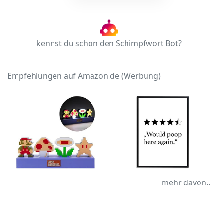
kennst du schon den Schimpfwort Bot?
Empfehlungen auf Amazon.de (Werbung)
mehr davon..