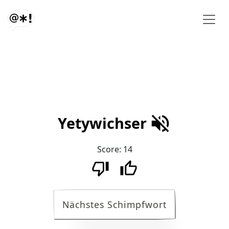
Yetywichser
Score:
14
Nächstes Schimpfwort