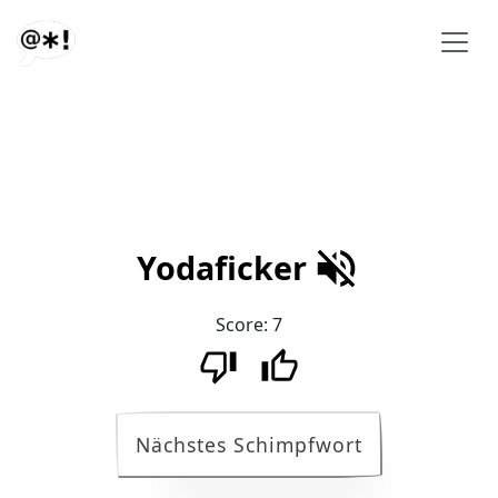
Yodaficker
Score:
7
Nächstes Schimpfwort