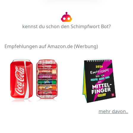
kennst du schon den Schimpfwort Bot?
Empfehlungen auf Amazon.de (Werbung)
mehr davon..