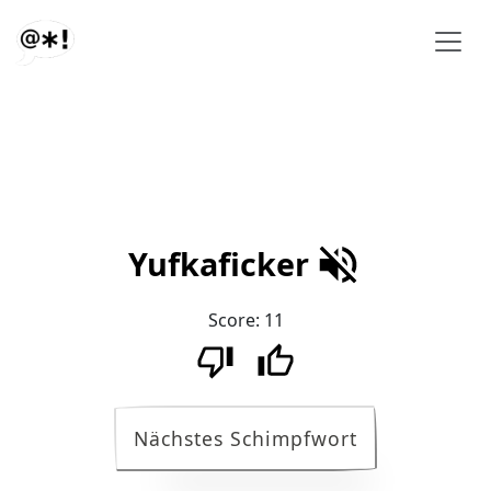
Yufkaficker
Score:
11
Nächstes Schimpfwort