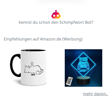
kennst du schon den Schimpfwort Bot?
Empfehlungen auf Amazon.de (Werbung)
mehr davon..