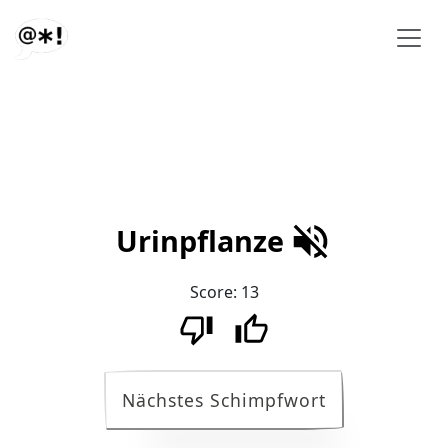
Urinpflanze
Score:
13
Nächstes Schimpfwort