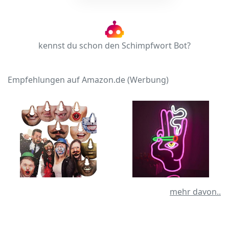
kennst du schon den Schimpfwort Bot?
Empfehlungen auf Amazon.de (Werbung)
mehr davon..