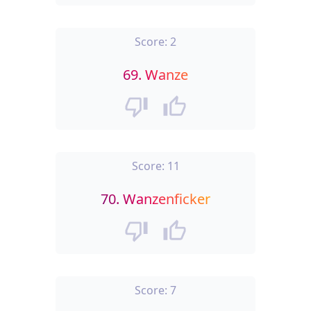
Score:
2
69.
Wanze
Score:
11
70.
Wanzenficker
Score:
7