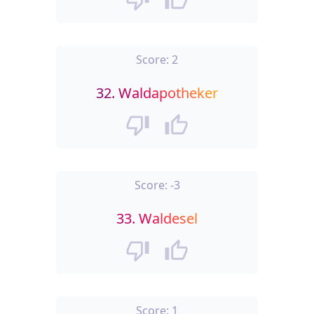
Score:
2
32.
Waldapotheker
Score:
-3
33.
Waldesel
Score:
1