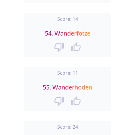
Score:
14
54.
Wanderfotze
Score:
11
55.
Wanderhoden
Score:
24