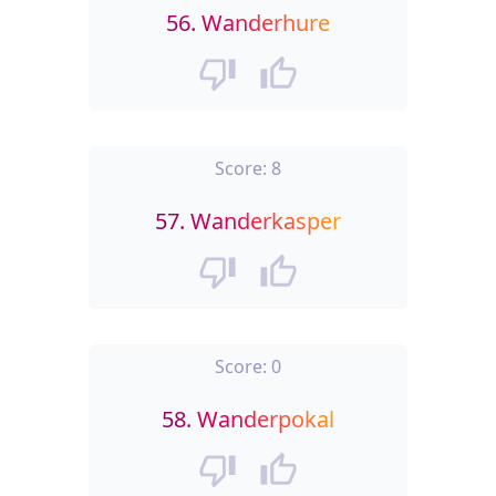
56.
Wanderhure
Score:
8
57.
Wanderkasper
Score:
0
58.
Wanderpokal