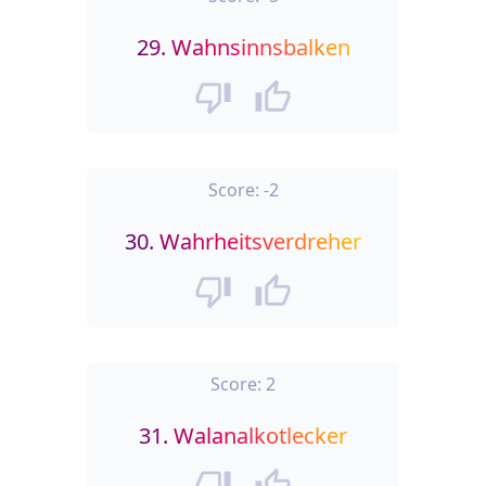
29.
Wahnsinnsbalken
Score:
-2
30.
Wahrheitsverdreher
Score:
2
31.
Walanalkotlecker