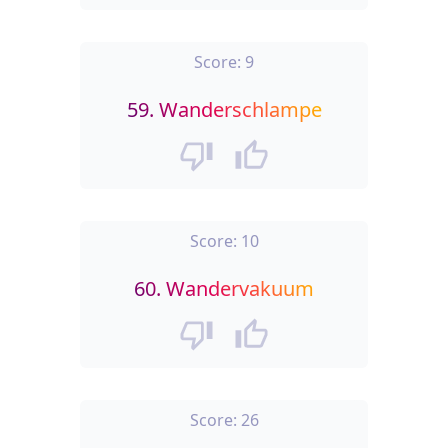
Score:
9
59.
Wanderschlampe
Score:
10
60.
Wandervakuum
Score:
26