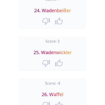
24.
Wadenbeißer
Score:
3
25.
Wadenwickler
Score:
-4
26.
Waffel