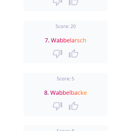
Score:
20
7.
Wabbelarsch
Score:
5
8.
Wabbelbacke