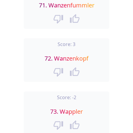
71.
Wanzenfummler
Score:
3
72.
Wanzenkopf
Score:
-2
73.
Wappler