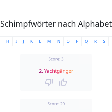
Schimpfwörter nach Alphabet
H
I
J
K
L
M
N
O
P
Q
R
S
Score:
3
2.
Yachtgänger
Score:
20