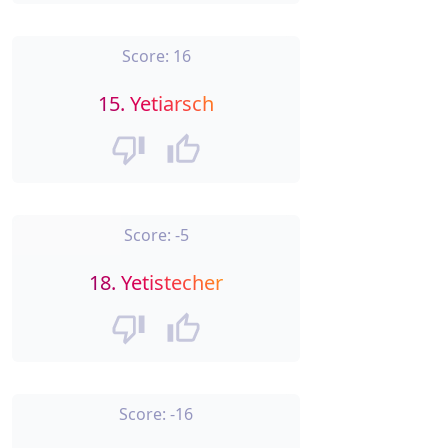
Score:
16
15.
Yetiarsch
Score:
-5
18.
Yetistecher
Score:
-16