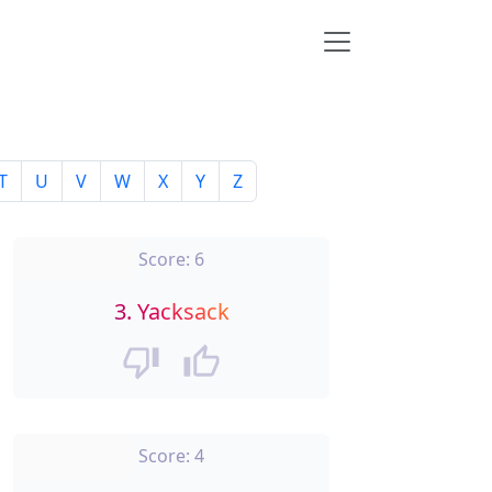
T
U
V
W
X
Y
Z
Score:
6
3.
Yacksack
Score:
4