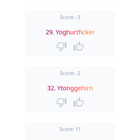
Score:
-3
29.
Yoghurtficker
Score:
-2
32.
Ytonggehirn
Score:
11